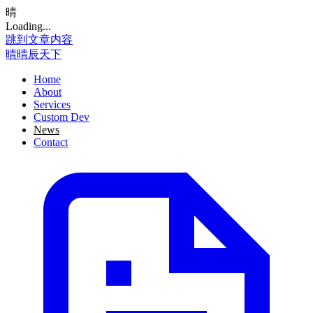
晴
Loading...
跳到文章内容
晴
晴辰天下
Home
About
Services
Custom Dev
News
Contact