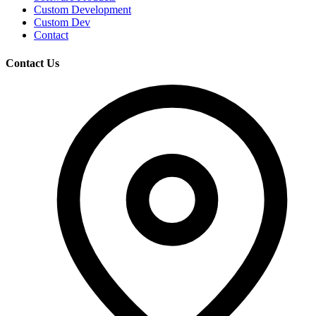
Custom Development
Custom Dev
Contact
Contact Us