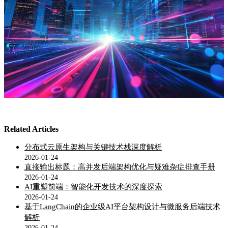
Related Articles
分布式云原生架构与关键技术栈深度解析
2026-01-24
直接输出标题：高并发后端架构优化与疑难杂症排查手册
2026-01-24
AI重塑前端：智能化开发技术的深度探索
2026-01-24
基于LangChain的企业级AI平台架构设计与微服务后端技术
解析
2026-01-24