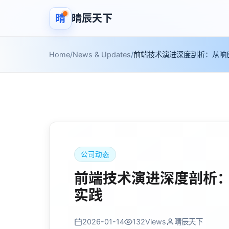
晴
晴辰天下
Home
/
News & Updates
/
前端技术演进深度剖析：从响
公司动态
前端技术演进深度剖析
实践
2026-01-14
132
Views
晴辰天下