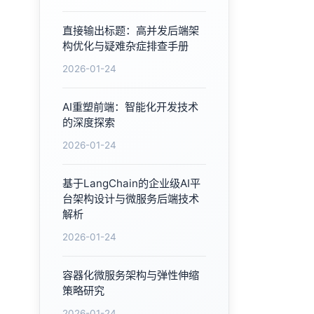
直接输出标题：高并发后端架
构优化与疑难杂症排查手册
2026-01-24
AI重塑前端：智能化开发技术
的深度探索
2026-01-24
基于LangChain的企业级AI平
台架构设计与微服务后端技术
解析
2026-01-24
容器化微服务架构与弹性伸缩
策略研究
2026-01-24