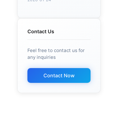
Contact Us
Feel free to contact us for
any inquiries
Contact Now