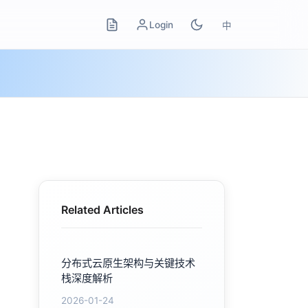
Login
中
Related Articles
分布式云原生架构与关键技术
栈深度解析
2026-01-24