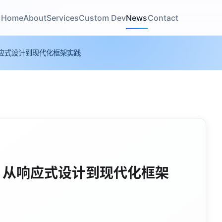
Home
About
Services
Custom Dev
News
Contact
应式设计到现代化框架实践
：从响应式设计到现代化框架