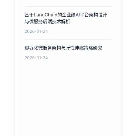
基于LangChain的企业级AI平台架构设计
与微服务后端技术解析
2026-01-24
容器化微服务架构与弹性伸缩策略研究
2026-01-24