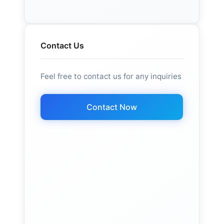
Contact Us
Feel free to contact us for any inquiries
Contact Now