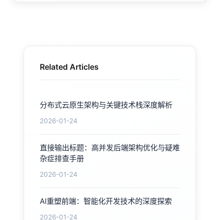
Related Articles
分布式云原生架构与关键技术栈深度解析
2026-01-24
直接输出标题：高并发后端架构优化与疑难
杂症排查手册
2026-01-24
AI重塑前端：智能化开发技术的深度探索
2026-01-24