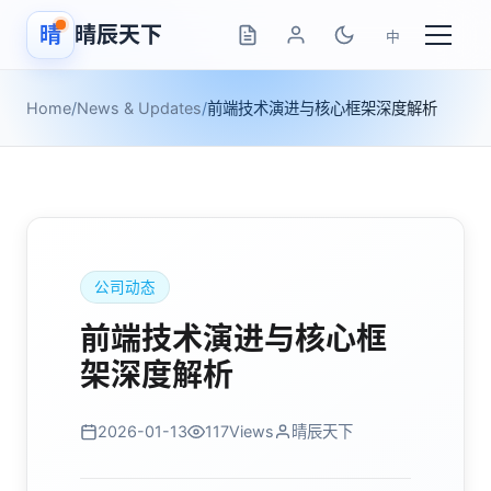
晴
晴辰天下
中
Home
/
News & Updates
/
前端技术演进与核心框架深度解析
公司动态
前端技术演进与核心框
架深度解析
2026-01-13
117
Views
晴辰天下