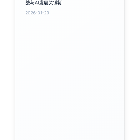
战与AI发展关键期
2026-01-29