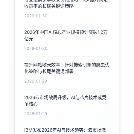
收录率的长尾关键词策略
2026-01-30
2026年中国AI核心产业规模预计突破1.2万
亿元
2026-01-30
提升网站收录效率：针对搜索引擎的爬虫优
化策略与长尾关键词部署
2026-01-29
2026云市场战局升级，AI与芯片技术成竞
争核心
2026-01-29
IBM发布2026年AI与技术趋势：云市场激