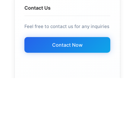
Contact Us
Feel free to contact us for any inquiries
Contact Now