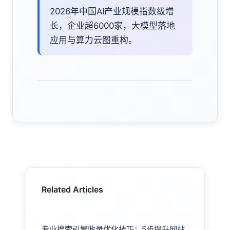
2026年中国AI产业规模指数级增
长，企业超6000家，大模型落地
应用与算力云图重构。
Related Articles
专业搜索引擎收录优化技巧：5步提升网站