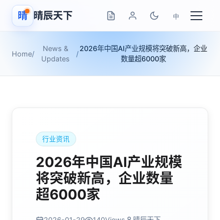
晴
晴辰天下
中
News &
2026年中国AI产业规模将突破新高，企业
Home
/
/
Updates
数量超6000家
行业资讯
2026年中国AI产业规模
将突破新高，企业数量
超6000家
2026-01-29
140
Views
晴辰天下