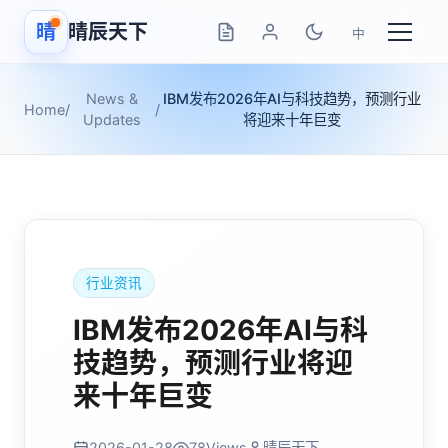
晴
晴辰天下
中
News &
IBM发布2026年AI与科技趋势，预测行业
Home
/
/
Updates
将迎来十年巨变
行业资讯
IBM发布2026年AI与科
技趋势，预测行业将迎
来十年巨变
2026-01-28
78
Views
晴辰天下