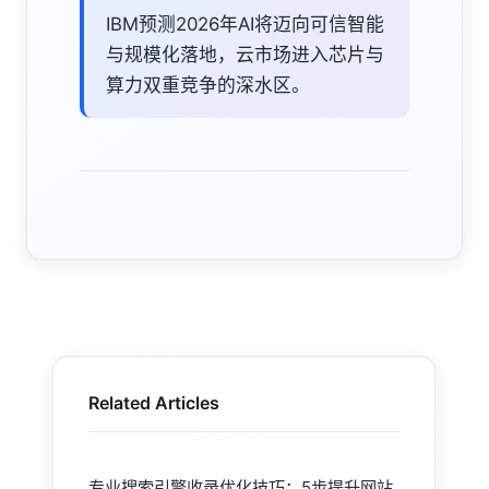
IBM预测2026年AI将迈向可信智能
与规模化落地，云市场进入芯片与
算力双重竞争的深水区。
Related Articles
专业搜索引擎收录优化技巧：5步提升网站