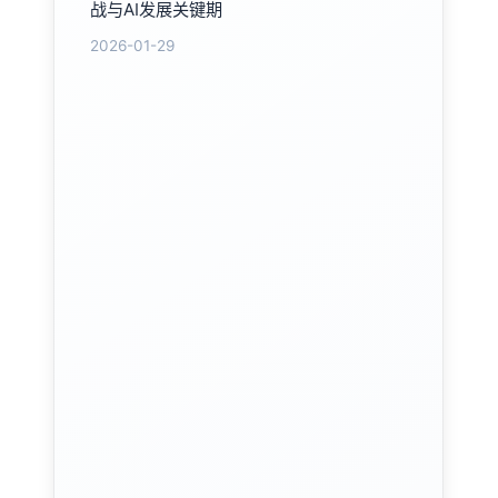
战与AI发展关键期
2026-01-29