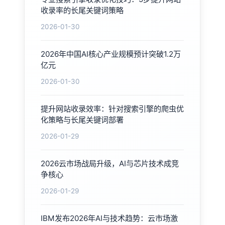
收录率的长尾关键词策略
2026-01-30
2026年中国AI核心产业规模预计突破1.2万
亿元
2026-01-30
提升网站收录效率：针对搜索引擎的爬虫优
化策略与长尾关键词部署
2026-01-29
2026云市场战局升级，AI与芯片技术成竞
争核心
2026-01-29
IBM发布2026年AI与技术趋势：云市场激