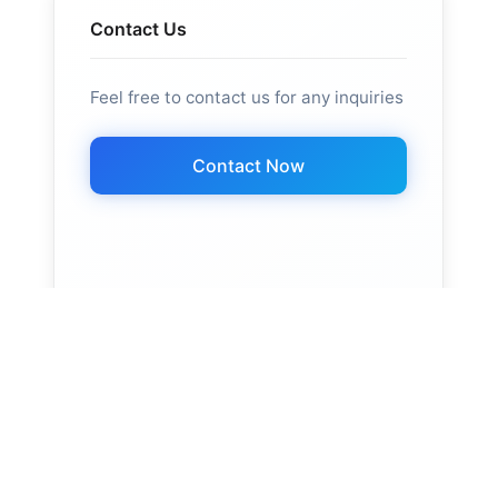
Contact Us
Feel free to contact us for any inquiries
Contact Now