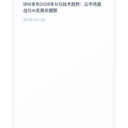
IBM发布2026年AI与技术趋势：云市场激
战与AI发展关键期
2026-01-29