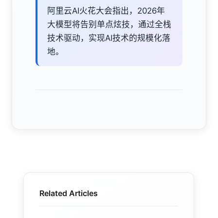
阿里云AI火花大会指出，2026年
大模型将告别单点炫技，通过全栈
技术驱动，实现AI技术的规模化落
地。
Related Articles