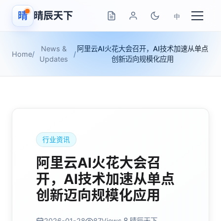
晴
晴辰天下
中
News &
阿里云AI火花大会召开，AI技术加速从单点
Home
/
/
Updates
创新迈向规模化应用
行业资讯
阿里云AI火花大会召
开，AI技术加速从单点
创新迈向规模化应用
2026-01-28
87
Views
晴辰天下