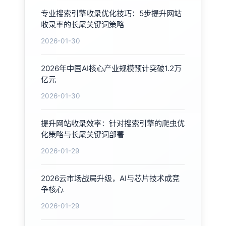
专业搜索引擎收录优化技巧：5步提升网站
收录率的长尾关键词策略
2026-01-30
2026年中国AI核心产业规模预计突破1.2万
亿元
2026-01-30
提升网站收录效率：针对搜索引擎的爬虫优
化策略与长尾关键词部署
2026-01-29
2026云市场战局升级，AI与芯片技术成竞
争核心
2026-01-29