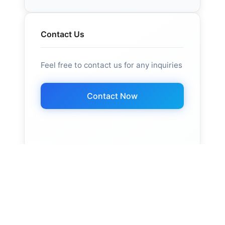
Contact Us
Feel free to contact us for any inquiries
Contact Now