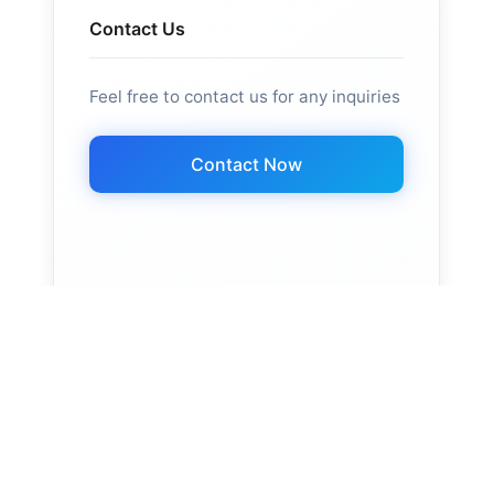
Contact Us
Feel free to contact us for any inquiries
Contact Now