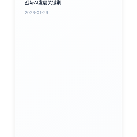
战与AI发展关键期
2026-01-29