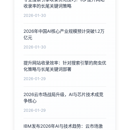
收录率的长尾关键词策略
2026-01-30
2026年中国AI核心产业规模预计突破1.2万
亿元
2026-01-30
提升网站收录效率：针对搜索引擎的爬虫优
化策略与长尾关键词部署
2026-01-29
2026云市场战局升级，AI与芯片技术成竞
争核心
2026-01-29
IBM发布2026年AI与技术趋势：云市场激