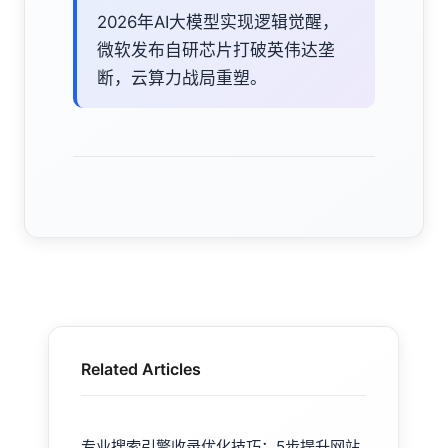
2026年AI大模型实现逻辑觉醒，
微软发布自研芯片打破英伟达垄
断，云算力战局重塑。
Related Articles
专业搜索引擎收录优化技巧：5步提升网站