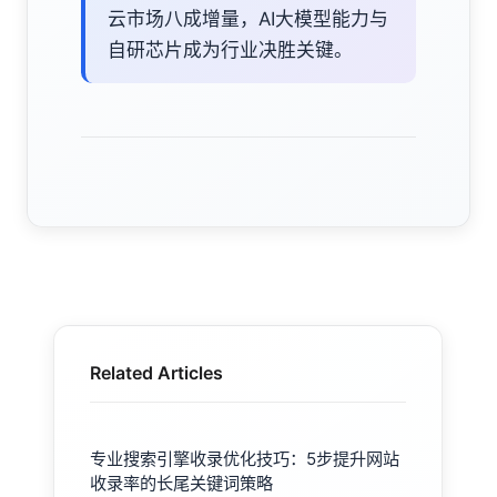
云市场八成增量，AI大模型能力与
自研芯片成为行业决胜关键。
Related Articles
专业搜索引擎收录优化技巧：5步提升网站
收录率的长尾关键词策略