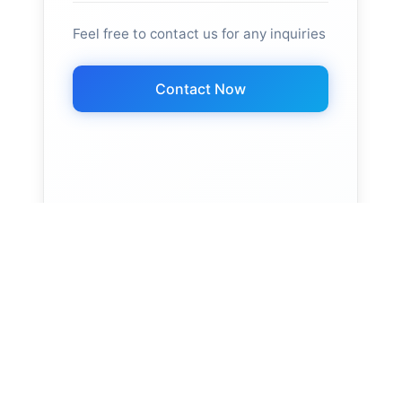
Feel free to contact us for any inquiries
Contact Now