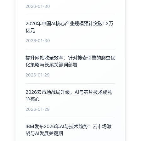
2026-01-30
2026年中国AI核心产业规模预计突破1.2万
亿元
2026-01-30
提升网站收录效率：针对搜索引擎的爬虫优
化策略与长尾关键词部署
2026-01-29
2026云市场战局升级，AI与芯片技术成竞
争核心
2026-01-29
IBM发布2026年AI与技术趋势：云市场激
战与AI发展关键期