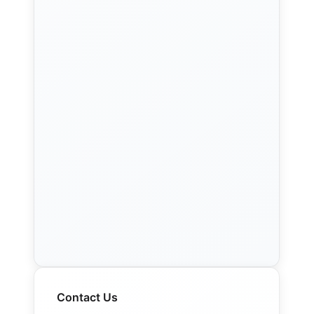
Contact Us