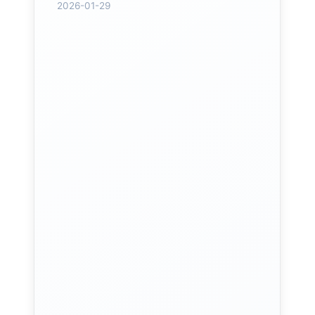
2026-01-29