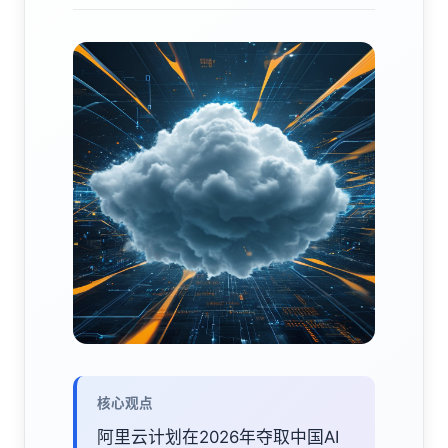
核心观点
阿里云计划在2026年夺取中国AI