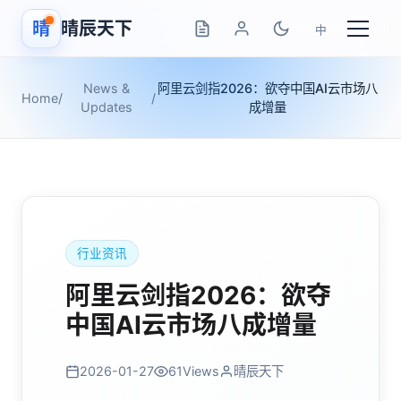
晴
晴辰天下
中
News &
阿里云剑指2026：欲夺中国AI云市场八
Home
/
/
Updates
成增量
行业资讯
阿里云剑指2026：欲夺
中国AI云市场八成增量
2026-01-27
61
Views
晴辰天下