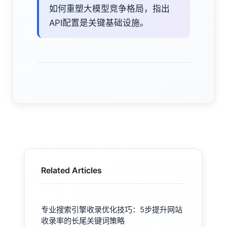
如何重塑大模型竞争格局，指出
API配置是关键基础设施。
Related Articles
专业搜索引擎收录优化技巧：5步提升网站
收录率的长尾关键词策略