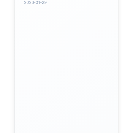
2026-01-29