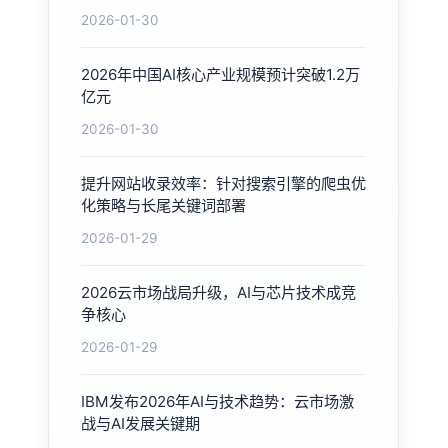
2026-01-30
2026年中国AI核心产业规模预计突破1.2万
亿元
2026-01-30
提升网站收录效率：针对搜索引擎的爬虫优
化策略与长尾关键词部署
2026-01-29
2026云市场战局升级，AI与芯片技术成竞
争核心
2026-01-29
IBM发布2026年AI与技术趋势：云市场激
战与AI发展关键期