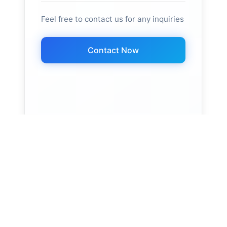
Feel free to contact us for any inquiries
Contact Now