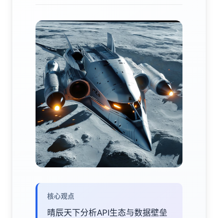
核心观点
晴辰天下分析API生态与数据壁垒