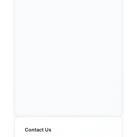
Contact Us