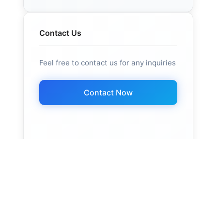
Contact Us
Feel free to contact us for any inquiries
Contact Now