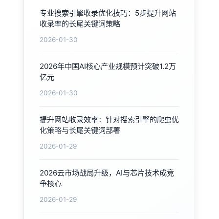
专业搜索引擎收录优化技巧：5步提升网站
收录率的长尾关键词策略
2026-01-30
2026年中国AI核心产业规模预计突破1.2万
亿元
2026-01-30
提升网站收录效率：针对搜索引擎的爬虫优
化策略与长尾关键词部署
2026-01-29
2026云市场战局升级，AI与芯片技术成竞
争核心
2026-01-29