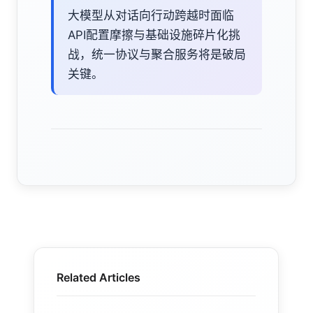
大模型从对话向行动跨越时面临
API配置摩擦与基础设施碎片化挑
战，统一协议与聚合服务将是破局
关键。
Related Articles