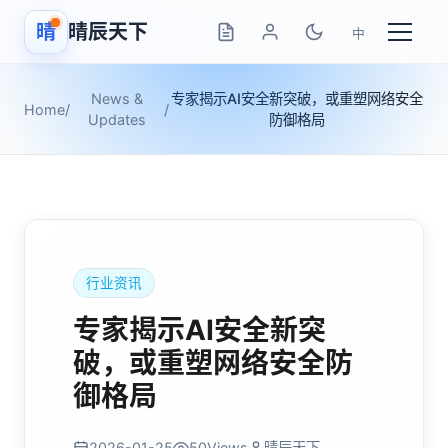
晴
晴辰天下
中
News &
专家揭示AI安全新突破，或重塑网络安全
Home
/
/
Updates
防御格局
行业资讯
专家揭示AI安全新突
破，或重塑网络安全防
御格局
2026-01-25
50
Views
晴辰天下