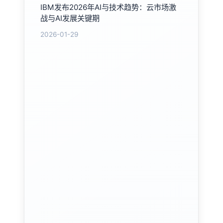
IBM发布2026年AI与技术趋势：云市场激
战与AI发展关键期
2026-01-29