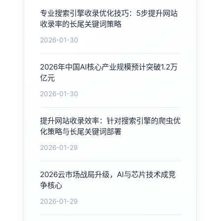
专业搜索引擎收录优化技巧：5步提升网站
收录率的长尾关键词策略
2026-01-30
2026年中国AI核心产业规模预计突破1.2万
亿元
2026-01-30
提升网站收录效率：针对搜索引擎的爬虫优
化策略与长尾关键词部署
2026-01-29
2026云市场战局升级，AI与芯片技术成竞
争核心
2026-01-29