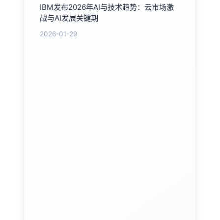
IBM发布2026年AI与技术趋势：云市场激
战与AI发展关键期
2026-01-29