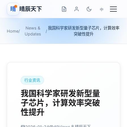
晴
晴辰天下
中
News &
我国科学家研发新型量子芯片，计算效率
Home
/
/
Updates
突破性提升
行业资讯
我国科学家研发新型量
子芯片，计算效率突破
性提升
2026-01-24
49
Views
晴辰天下