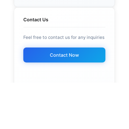
Contact Us
Feel free to contact us for any inquiries
Contact Now