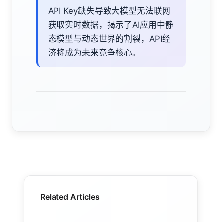
API Key缺失导致大模型无法联网
获取实时数据，揭示了AI应用中静
态模型与动态世界的割裂，API经
济将成为未来竞争核心。
Related Articles