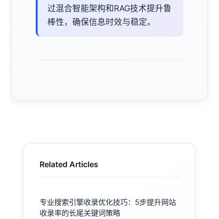
过混合智能架构和RAG技术提升鲁
棒性，确保信息时效与稳定。
Related Articles
专业搜索引擎收录优化技巧：5步提升网站
收录率的长尾关键词策略