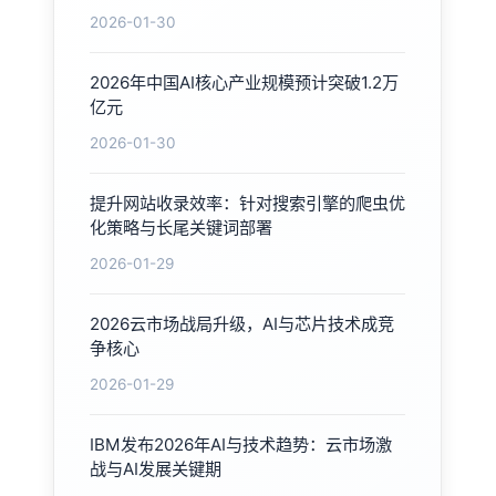
2026-01-30
2026年中国AI核心产业规模预计突破1.2万
亿元
2026-01-30
提升网站收录效率：针对搜索引擎的爬虫优
化策略与长尾关键词部署
2026-01-29
2026云市场战局升级，AI与芯片技术成竞
争核心
2026-01-29
IBM发布2026年AI与技术趋势：云市场激
战与AI发展关键期