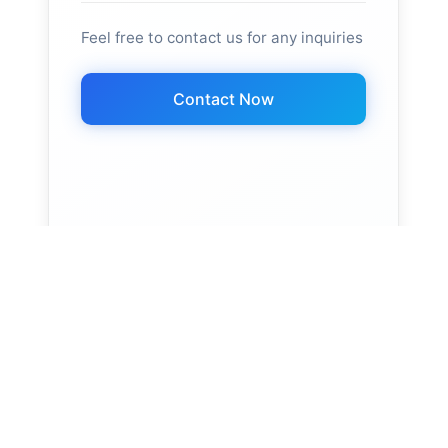
Feel free to contact us for any inquiries
Contact Now