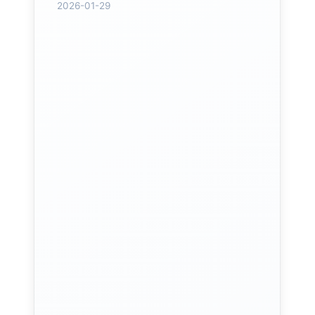
2026-01-29