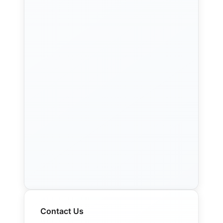
Contact Us