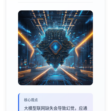
核心观点
大模型联网缺失会导致幻觉，应通