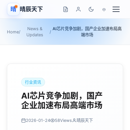
晴
晴辰天下
中
News &
AI芯片竞争加剧，国产企业加速布局高
Home
/
/
Updates
端市场
行业资讯
AI芯片竞争加剧，国产
企业加速布局高端市场
2026-01-24
58
Views
晴辰天下