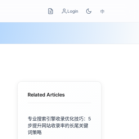
Login
中
Related Articles
专业搜索引擎收录优化技巧：5
步提升网站收录率的长尾关键
词策略