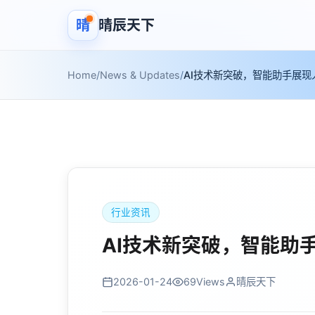
晴
晴辰天下
Home
/
News & Updates
/
AI技术新突破，智能助手展现
行业资讯
AI技术新突破，智能助
2026-01-24
69
Views
晴辰天下