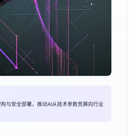
架构与安全部署，推动AI从技术参数竞赛向行业
。