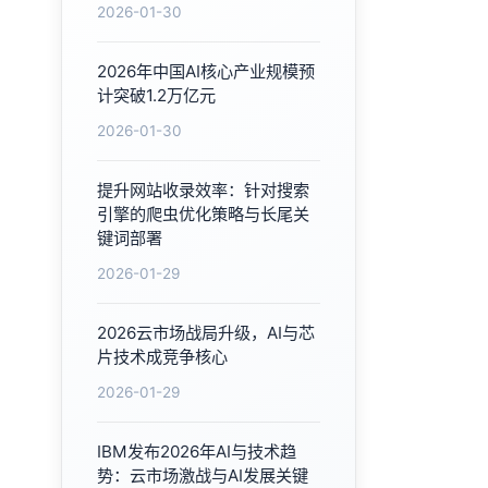
2026-01-30
2026年中国AI核心产业规模预
计突破1.2万亿元
2026-01-30
提升网站收录效率：针对搜索
引擎的爬虫优化策略与长尾关
键词部署
2026-01-29
2026云市场战局升级，AI与芯
片技术成竞争核心
2026-01-29
IBM发布2026年AI与技术趋
势：云市场激战与AI发展关键