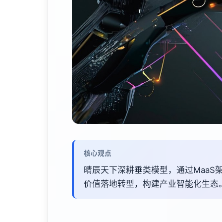
核心观点
晴辰天下深耕垂类模型，通过MaaS
价值落地转型，构建产业智能化生态